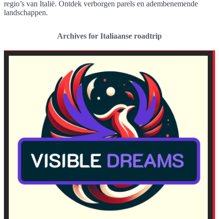
regio’s van Italië. Ontdek verborgen parels en adembenemende
landschappen.
Archives for Italiaanse roadtrip