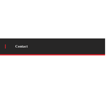
Contact