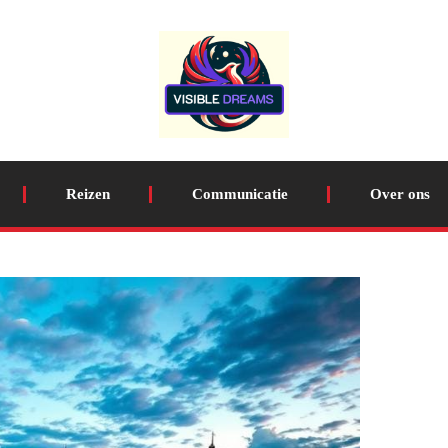
Reizen
Communicatie
Over ons