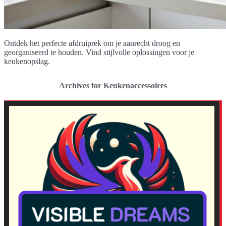
Ontdek het perfecte afdruiprek om je aanrecht droog en
georganiseerd te houden. Vind stijlvolle oplossingen voor je
keukenopslag.
Archives for Keukenaccessoires