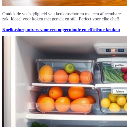
Ontdek de veelzijdigheid van keukenschorten met een afneembare
zak. Ideaal voor koken met gemak en stijl. Perfect voor elke chef!
Koelkastorganizers voor een opgeruimde en efficiënte keuken