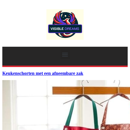
Keukenschorten met een afneembare zak