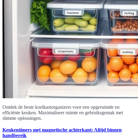
Ontdek de beste koelkastorganizers voor een opgeruimde en
efficiënte keuken. Maximaliseer ruimte en gebruiksgemak met
slimme oplossingen.
Keukentimers met magnetische achterkant: Altijd binnen
handbereik