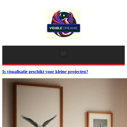
Is visualisatie geschikt voor kleine projecten?