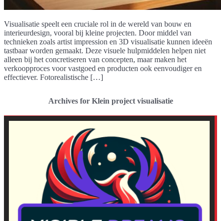
Visualisatie speelt een cruciale rol in de wereld van bouw en
interieurdesign, vooral bij kleine projecten. Door middel van
technieken zoals artist impression en 3D visualisatie kunnen ideeën
tastbaar worden gemaakt. Deze visuele hulpmiddelen helpen niet
alleen bij het concretiseren van concepten, maar maken het
verkoopproces voor vastgoed en producten ook eenvoudiger en
effectiever. Fotorealistische […]
Archives for Klein project visualisatie