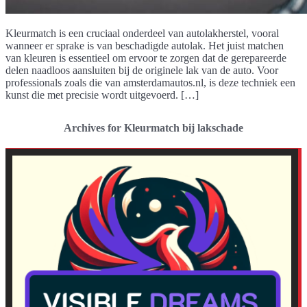
Kleurmatch is een cruciaal onderdeel van autolakherstel, vooral
wanneer er sprake is van beschadigde autolak. Het juist matchen
van kleuren is essentieel om ervoor te zorgen dat de gerepareerde
delen naadloos aansluiten bij de originele lak van de auto. Voor
professionals zoals die van amsterdamautos.nl, is deze techniek een
kunst die met precisie wordt uitgevoerd. […]
Archives for Kleurmatch bij lakschade