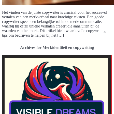
Het vinden van de juiste copywriter is cruciaal voor het succesvol
vertalen van een merkverhaal naar krachtige teksten. Een goede
copywriter speelt een belangrijke rol in de merkcommunicatie,
waarbij hij of zij unieke verhalen creëert die aansluiten bij de
waarden van het merk. Dit artikel biedt waardevolle copywriting
tips om bedrijven te helpen bij het […]
Archives for Merkidentiteit en copywriting