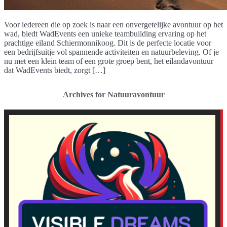
Voor iedereen die op zoek is naar een onvergetelijke avontuur op het
wad, biedt WadEvents een unieke teambuilding ervaring op het
prachtige eiland Schiermonnikoog. Dit is de perfecte locatie voor
een bedrijfsuitje vol spannende activiteiten en natuurbeleving. Of je
nu met een klein team of een grote groep bent, het eilandavontuur
dat WadEvents biedt, zorgt […]
Archives for Natuuravontuur