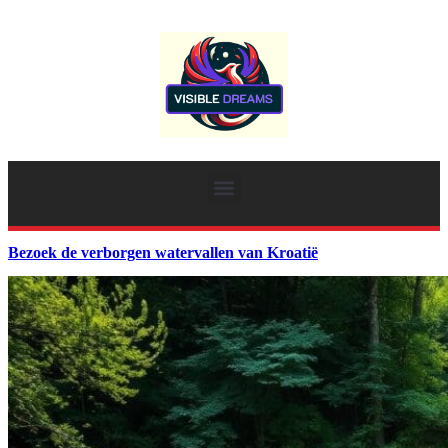
Bezoek de verborgen watervallen van Kroatië