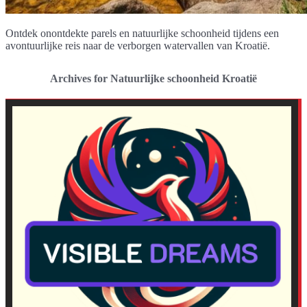
Ontdek onontdekte parels en natuurlijke schoonheid tijdens een
avontuurlijke reis naar de verborgen watervallen van Kroatië.
Archives for Natuurlijke schoonheid Kroatië