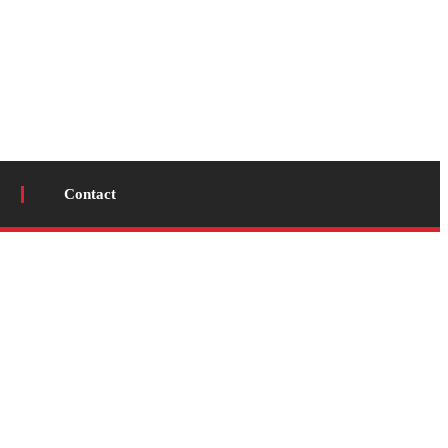
Contact