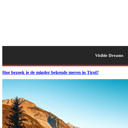
Visible Dreams
Hoe bezoek je de minder bekende meren in Tirol?