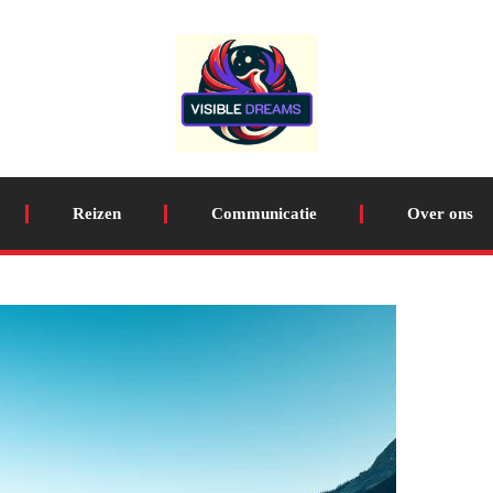
Reizen
Communicatie
Over ons