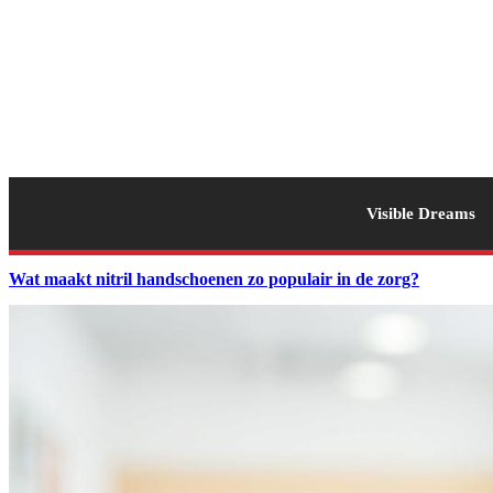
Visible Dreams
Wat maakt nitril handschoenen zo populair in de zorg?