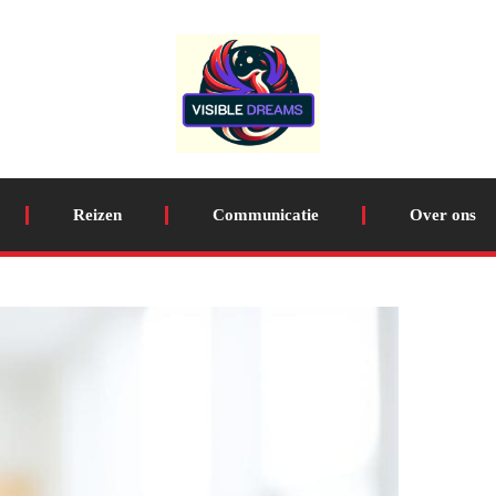
Reizen
Communicatie
Over ons