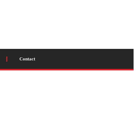
Contact