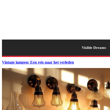
Visible Dreams
Vintage lampen: Een reis naar het verleden