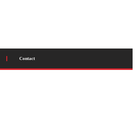
Contact