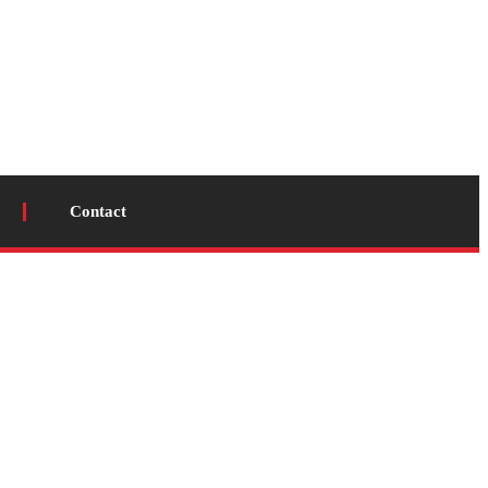
Contact