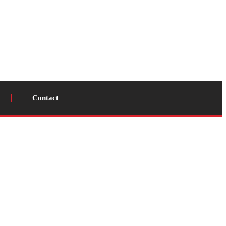
Contact