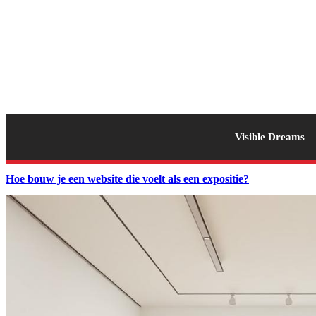
Visible Dreams
Hoe bouw je een website die voelt als een expositie?