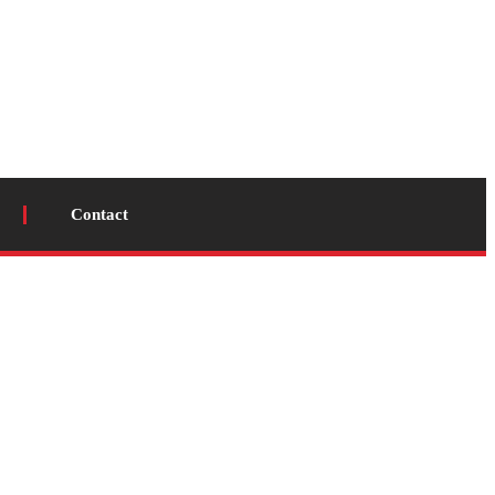
Contact