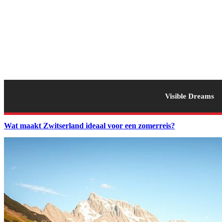
Visible Dreams
Wat maakt Zwitserland ideaal voor een zomerreis?