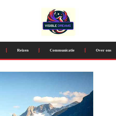
Reizen
Communicatie
Over ons