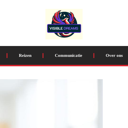
Reizen
Communicatie
Over ons