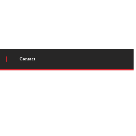
Contact