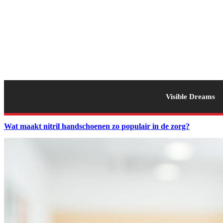
Visible Dreams
Wat maakt nitril handschoenen zo populair in de zorg?