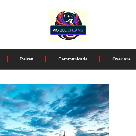
Reizen
Communicatie
Over ons