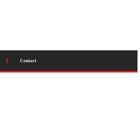
Contact