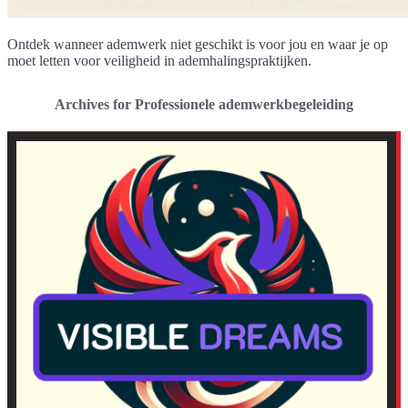
Ontdek wanneer ademwerk niet geschikt is voor jou en waar je op
moet letten voor veiligheid in ademhalingspraktijken.
Archives for Professionele ademwerkbegeleiding