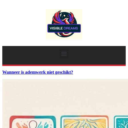
Wanneer is ademwerk niet geschikt?