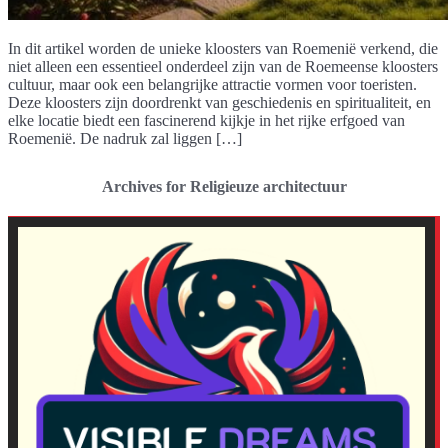
In dit artikel worden de unieke kloosters van Roemenië verkend, die
niet alleen een essentieel onderdeel zijn van de Roemeense kloosters
cultuur, maar ook een belangrijke attractie vormen voor toeristen.
Deze kloosters zijn doordrenkt van geschiedenis en spiritualiteit, en
elke locatie biedt een fascinerend kijkje in het rijke erfgoed van
Roemenië. De nadruk zal liggen […]
Archives for Religieuze architectuur