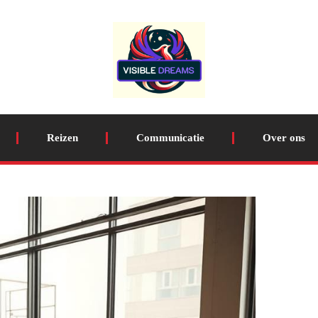
Reizen
Communicatie
Over ons