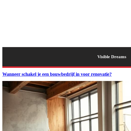
Visible Dreams
Wanneer schakel je een bouwbedrijf in voor renovatie?