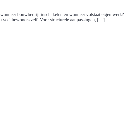
 wanneer bouwbedrijf inschakelen en wanneer volstaat eigen werk?
oen veel bewoners zelf. Voor structurele aanpassingen, […]