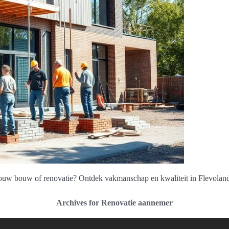
ouw bouw of renovatie? Ontdek vakmanschap en kwaliteit in Flevolan
Archives for Renovatie aannemer