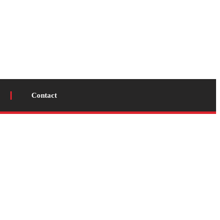
Contact