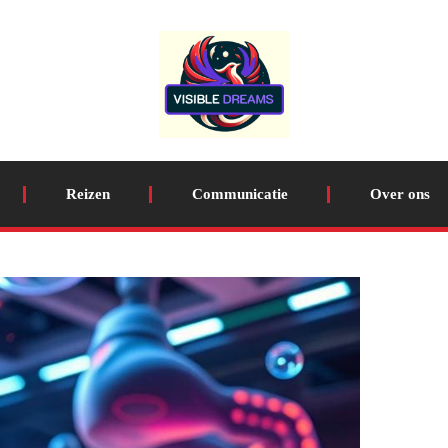
Reizen
Communicatie
Over ons