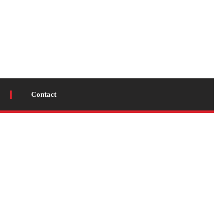
Contact