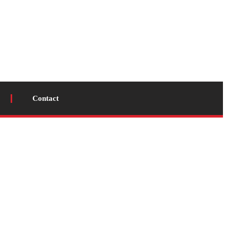
Contact