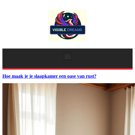
Hoe maak je je slaapkamer een oase van rust?