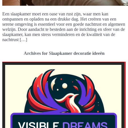
Een slaapkamer moet een oase van rust zijn, waar men kan
ontspannen en opladen na een drukke dag. Het creëren van een
serene omgeving is essentieel voor een goede nachtrust en algemeen
welzijn. Door aandacht te besteden aan de inrichting en sfeer van de
slaapkamer, kan men stress verminderen en de kwaliteit van de
nachtrust […]
Archives for Slaapkamer decoratie ideeën