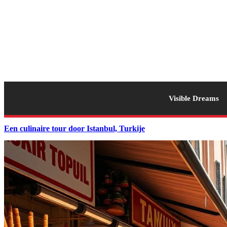
Visible Dreams
Een culinaire tour door Istanbul, Turkije