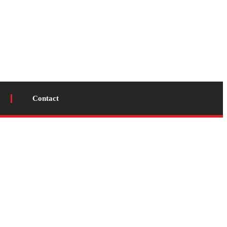
Contact