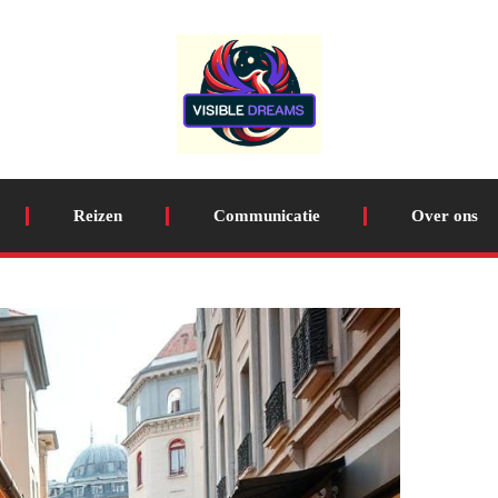
Reizen
Communicatie
Over ons