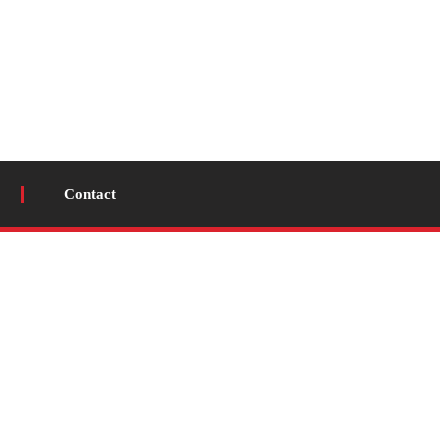
Contact