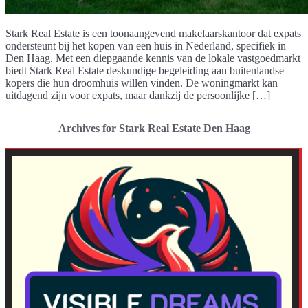
Stark Real Estate is een toonaangevend makelaarskantoor dat expats
ondersteunt bij het kopen van een huis in Nederland, specifiek in
Den Haag. Met een diepgaande kennis van de lokale vastgoedmarkt
biedt Stark Real Estate deskundige begeleiding aan buitenlandse
kopers die hun droomhuis willen vinden. De woningmarkt kan
uitdagend zijn voor expats, maar dankzij de persoonlijke […]
Archives for Stark Real Estate Den Haag