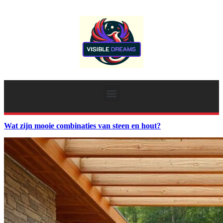
Wat zijn mooie combinaties van steen en hout?