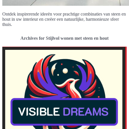
Ontdek inspirerende ideeën voor prachtige combinaties van steen en
hout in uw interieur en creëer een natuurlijke, harmonieuze sfeer
thuis.
Archives for Stijlvol wonen met steen en hout