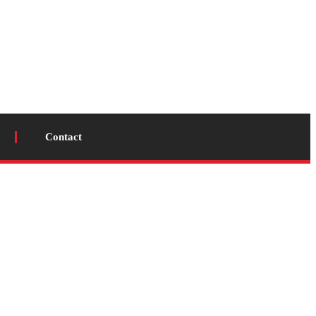
Contact