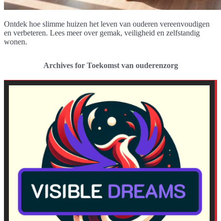
Ontdek hoe slimme huizen het leven van ouderen vereenvoudigen
en verbeteren. Lees meer over gemak, veiligheid en zelfstandig
wonen.
Archives for Toekomst van ouderenzorg