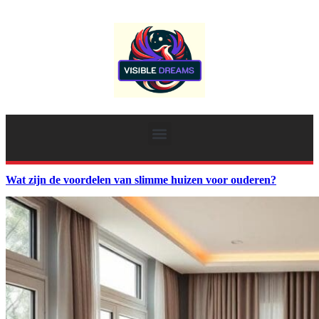
Wat zijn de voordelen van slimme huizen voor ouderen?