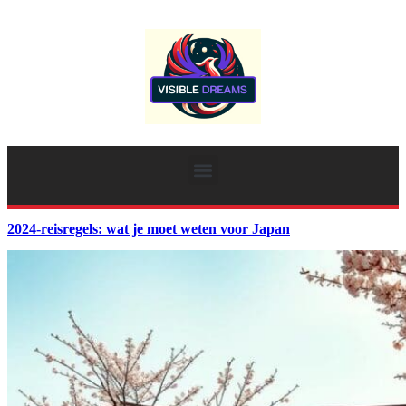
2024-reisregels: wat je moet weten voor Japan