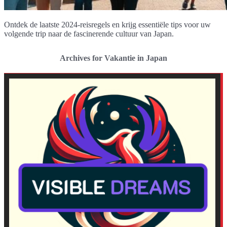
Ontdek de laatste 2024-reisregels en krijg essentiële tips voor uw
volgende trip naar de fascinerende cultuur van Japan.
Archives for Vakantie in Japan