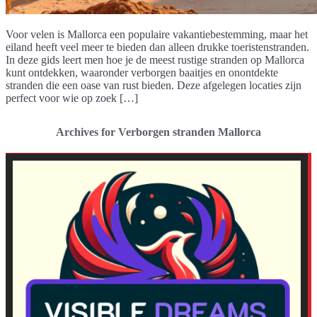
Voor velen is Mallorca een populaire vakantiebestemming, maar het
eiland heeft veel meer te bieden dan alleen drukke toeristenstranden.
In deze gids leert men hoe je de meest rustige stranden op Mallorca
kunt ontdekken, waaronder verborgen baaitjes en onontdekte
stranden die een oase van rust bieden. Deze afgelegen locaties zijn
perfect voor wie op zoek […]
Archives for Verborgen stranden Mallorca