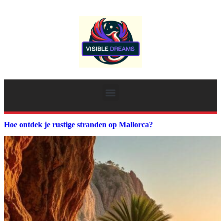
Hoe ontdek je rustige stranden op Mallorca?