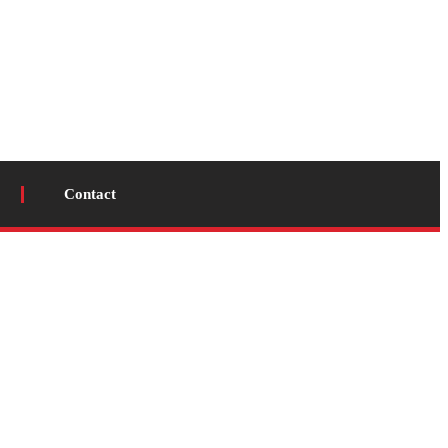
Contact