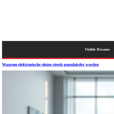
Visible Dreams
Waarom elektronische sloten steeds populairder worden