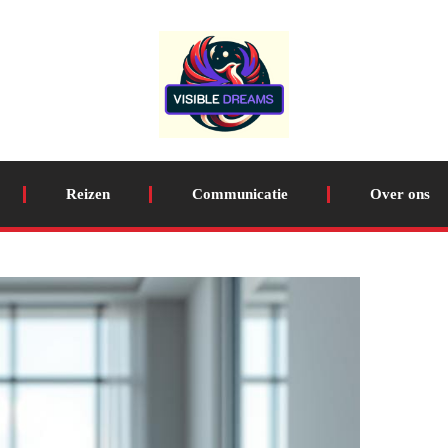
Reizen
Communicatie
Over ons