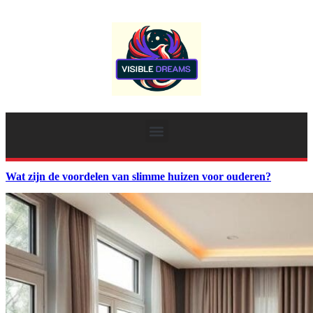
Wat zijn de voordelen van slimme huizen voor ouderen?