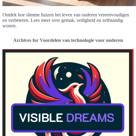
Ontdek hoe slimme huizen het leven van ouderen vereenvoudigen
en verbeteren. Lees meer over gemak, veiligheid en zelfstandig
wonen.
Archives for Voordelen van technologie voor ouderen