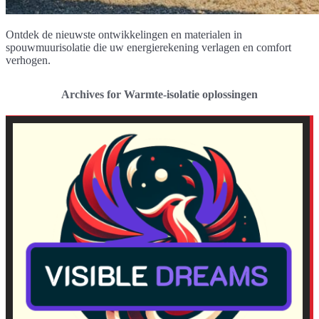
Ontdek de nieuwste ontwikkelingen en materialen in
spouwmuurisolatie die uw energierekening verlagen en comfort
verhogen.
Archives for Warmte-isolatie oplossingen