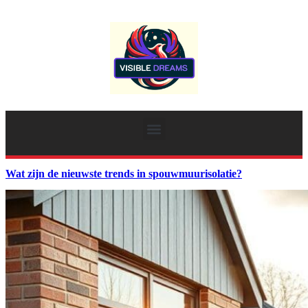
Wat zijn de nieuwste trends in spouwmuurisolatie?