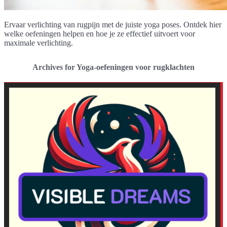
Ervaar verlichting van rugpijn met de juiste yoga poses. Ontdek hier
welke oefeningen helpen en hoe je ze effectief uitvoert voor
maximale verlichting.
Archives for Yoga-oefeningen voor rugklachten