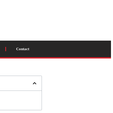
Contact