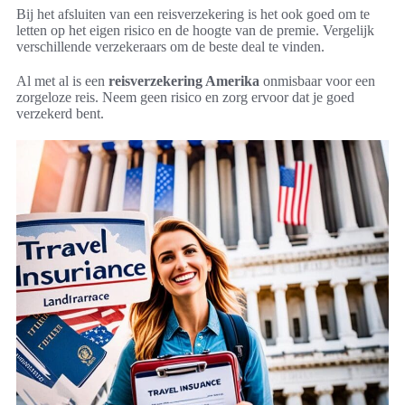
Bij het afsluiten van een reisverzekering is het ook goed om te
letten op het eigen risico en de hoogte van de premie. Vergelijk
verschillende verzekeraars om de beste deal te vinden.
Al met al is een
reisverzekering Amerika
onmisbaar voor een
zorgeloze reis. Neem geen risico en zorg ervoor dat je goed
verzekerd bent.