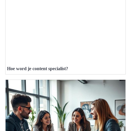
Hoe word je content specialist?