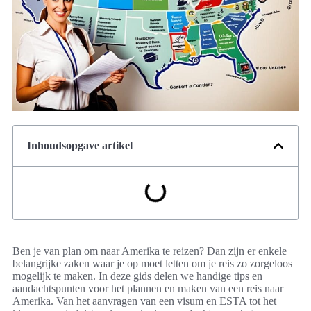
Inhoudsopgave artikel
Ben je van plan om naar Amerika te reizen? Dan zijn er enkele
belangrijke zaken waar je op moet letten om je reis zo zorgeloos
mogelijk te maken. In deze gids delen we handige tips en
aandachtspunten voor het plannen en maken van een reis naar
Amerika. Van het aanvragen van een visum en ESTA tot het