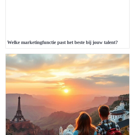
Welke marketingfunctie past het beste bij jouw talent?