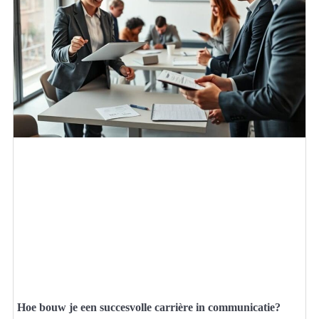
Hoe bouw je een succesvolle carrière in communicatie?