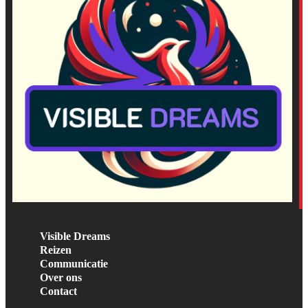
Visible Dreams
Reizen
Communicatie
Over ons
Contact