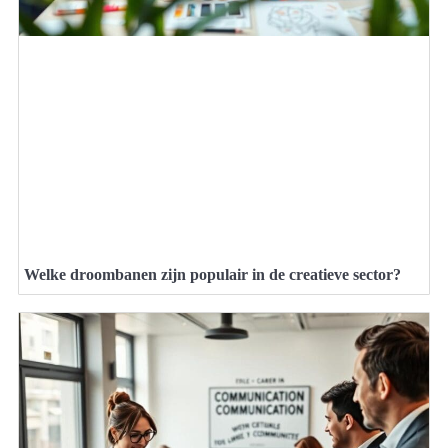
Welke droombanen zijn populair in de creatieve sector?