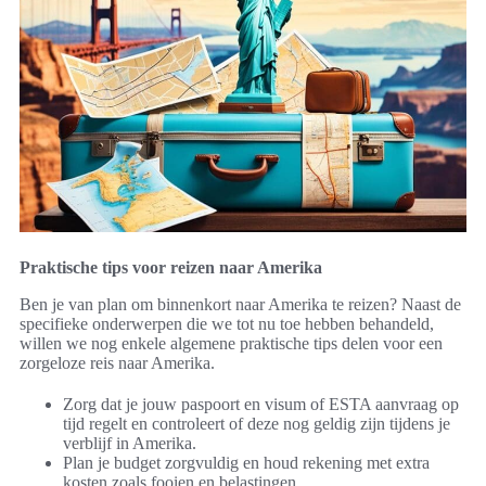
Praktische tips voor reizen naar Amerika
Ben je van plan om binnenkort naar Amerika te reizen? Naast de
specifieke onderwerpen die we tot nu toe hebben behandeld,
willen we nog enkele algemene praktische tips delen voor een
zorgeloze reis naar Amerika.
Zorg dat je jouw paspoort en visum of ESTA aanvraag op
tijd regelt en controleert of deze nog geldig zijn tijdens je
verblijf in Amerika.
Plan je budget zorgvuldig en houd rekening met extra
kosten zoals fooien en belastingen.