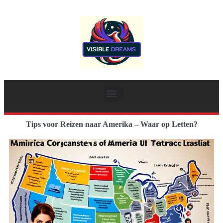
Tips voor Reizen naar Amerika – Waar op Letten?