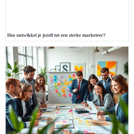
Hoe ontwikkel je jezelf tot een sterke marketeer?