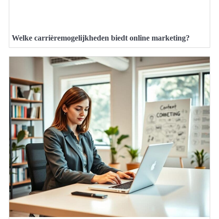
Welke carrièremogelijkheden biedt online marketing?