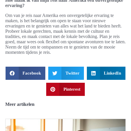
Hoe maak ik van mijn reis naar Amerika een onvergetelijke
ervaring?
Om van je reis naar Amerika een onvergetelijke ervaring te
maken, is het belangrijk om open te staan voor nieuwe
ervaringen en te genieten van alles wat het land te bieden heeft.
Probeer lokale gerechten, maak kennis met de cultuur en
tradities, en maak contact met de lokale bevolking. Plan je reis
goed, maar wees ook flexibel om spontane avonturen toe te laten.
Neem de tijd om te ontspannen en te genieten van de mooie
momenten tijdens je reis.
Facebook
Twitter
LinkedIn
Pinterest
Meer artikelen