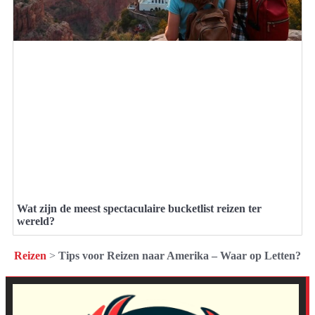
Wat zijn de meest spectaculaire bucketlist reizen ter
wereld?
Reizen
>
Tips voor Reizen naar Amerika – Waar op Letten?