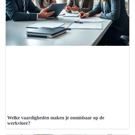
Welke vaardigheden maken je onmisbaar op de
werkvloer?