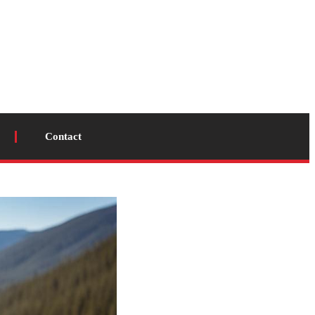
Contact