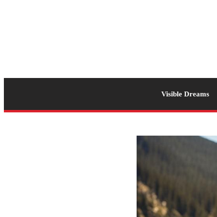
Visible Dreams