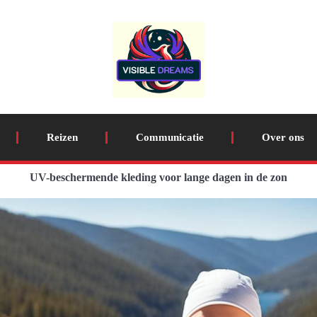
Reizen
Communicatie
Over ons
UV-beschermende kleding voor lange dagen in de zon