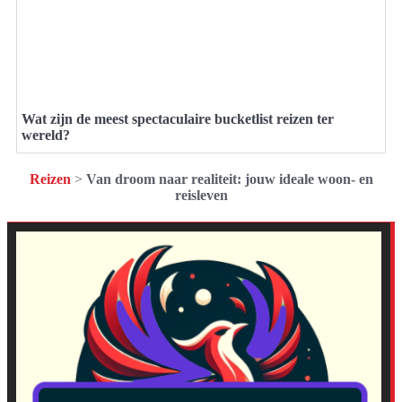
Wat zijn de meest spectaculaire bucketlist reizen ter
wereld?
Reizen
>
Van droom naar realiteit: jouw ideale woon- en
reisleven