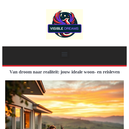
Van droom naar realiteit: jouw ideale woon- en reisleven