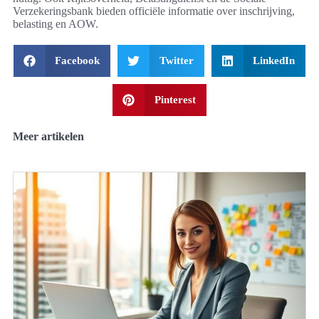
Verzekeringsbank bieden officiële informatie over inschrijving,
belasting en AOW.
Facebook
Twitter
LinkedIn
Pinterest
Meer artikelen