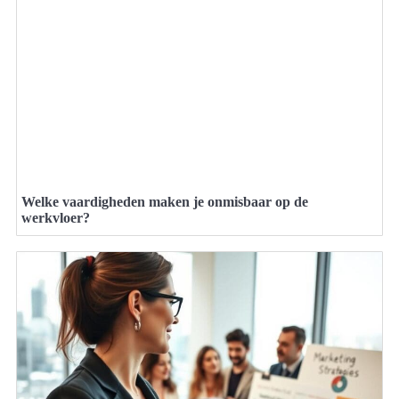
Welke vaardigheden maken je onmisbaar op de
werkvloer?