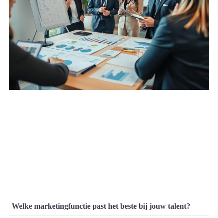
Welke marketingfunctie past het beste bij jouw talent?