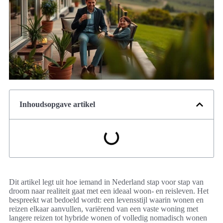
Inhoudsopgave artikel
Dit artikel legt uit hoe iemand in Nederland stap voor stap van
droom naar realiteit gaat met een ideaal woon- en reisleven. Het
bespreekt wat bedoeld wordt: een levensstijl waarin wonen en
reizen elkaar aanvullen, variërend van een vaste woning met
langere reizen tot hybride wonen of volledig nomadisch wonen