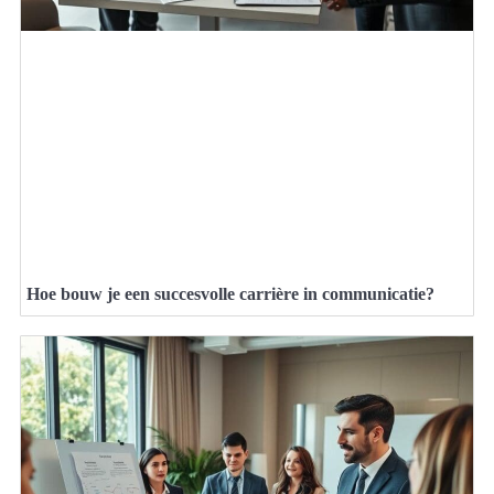
Hoe bouw je een succesvolle carrière in communicatie?