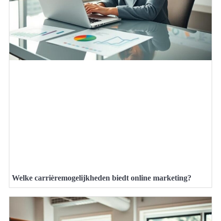
Welke carrièremogelijkheden biedt online marketing?