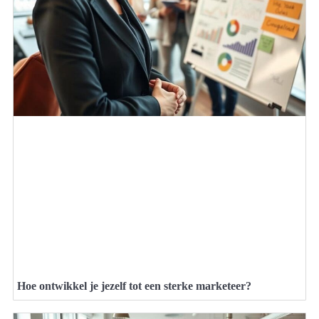
Hoe ontwikkel je jezelf tot een sterke marketeer?