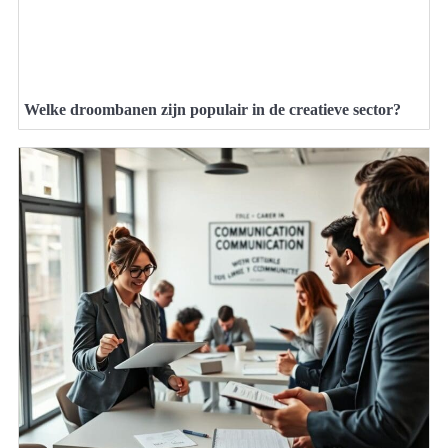
Welke droombanen zijn populair in de creatieve sector?