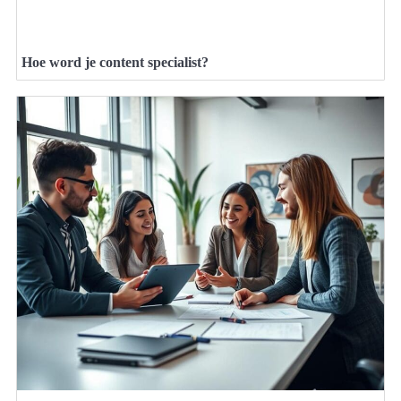
Hoe word je content specialist?