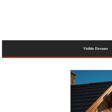
Visible Dreams