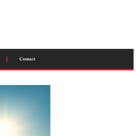
Contact