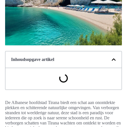
Inhoudsopgave artikel
De Albanese hoofdstad Tirana biedt een schat aan onontdekte
plekken en schitterende natuurlijke omgevingen. Van verborgen
stranden tot weelderige natuur, deze stad is een paradijs voor
iedereen die op zoek is naar serene schoonheid en rust. De
verborgen schatten van Tirana wachten om ontdekt te worden en