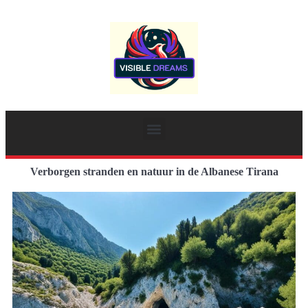
Verborgen stranden en natuur in de Albanese Tirana