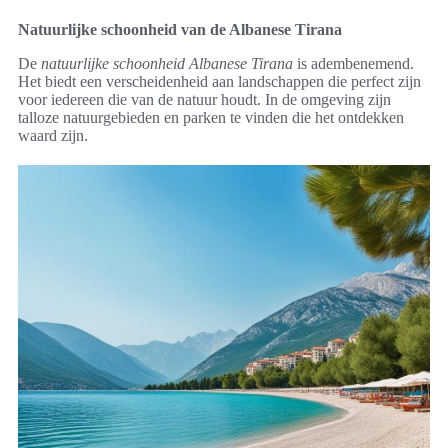
Natuurlijke schoonheid van de Albanese Tirana
De
natuurlijke schoonheid Albanese Tirana
is adembenemend.
Het biedt een verscheidenheid aan landschappen die perfect zijn
voor iedereen die van de natuur houdt. In de omgeving zijn
talloze natuurgebieden en parken te vinden die het ontdekken
waard zijn.