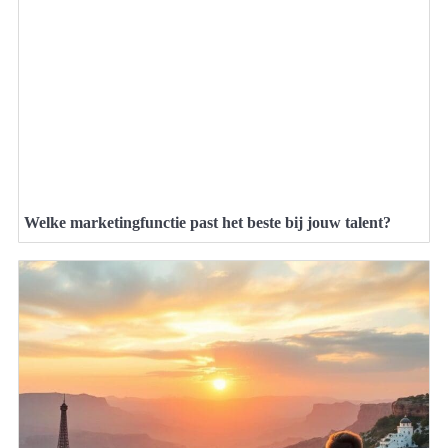
Welke marketingfunctie past het beste bij jouw talent?