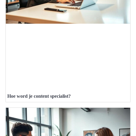
Hoe word je content specialist?