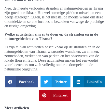
Nee, de meeste verborgen stranden en natuurgebieden in Tirana
zijn goed bereikbaar. Hoewel sommige plekken misschien een
beetje afgelegen liggen, is het meestal de moeite waard om deze
onontdekte en serene locaties te bezoeken vanwege de prachtige
en rustige omgeving.
Welke activiteiten zijn er te doen op de stranden en in de
natuurgebieden van Tirana?
Er zijn tal van activiteiten beschikbaar op de stranden en in de
natuurgebieden van Tirana, waaronder wandelen, zwemmen,
zonnebaden, verkennen van parken en het observeren van de
lokale flora en fauna. Deze activiteiten maken het eenvoudig
voor bezoekers om zich volledig onder te dompelen in de
natuurlijke omgeving.
Facebook
Twitter
LinkedIn
Pinterest
Meer artikelen