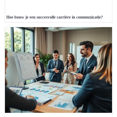
Hoe bouw je een succesvolle carrière in communicatie?