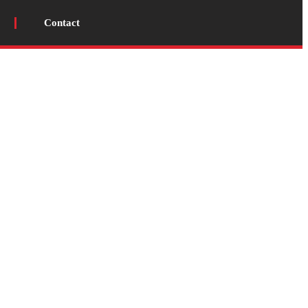
Contact