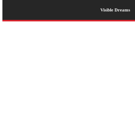
Visible Dreams