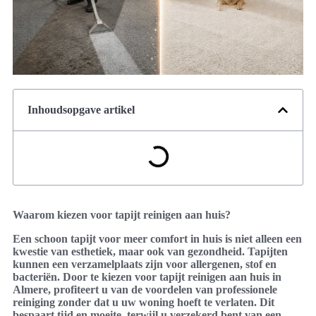
Inhoudsopgave artikel
Waarom kiezen voor tapijt reinigen aan huis?
Een schoon tapijt voor meer comfort in huis is niet alleen een
kwestie van esthetiek, maar ook van gezondheid. Tapijten
kunnen een verzamelplaats zijn voor allergenen, stof en
bacteriën. Door te kiezen voor tapijt reinigen aan huis in
Almere, profiteert u van de voordelen van professionele
reiniging zonder dat u uw woning hoeft te verlaten. Dit
bespaart tijd en moeite, terwijl u verzekerd bent van een