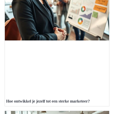
Hoe ontwikkel je jezelf tot een sterke marketeer?