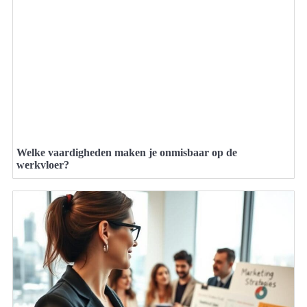
Welke vaardigheden maken je onmisbaar op de
werkvloer?