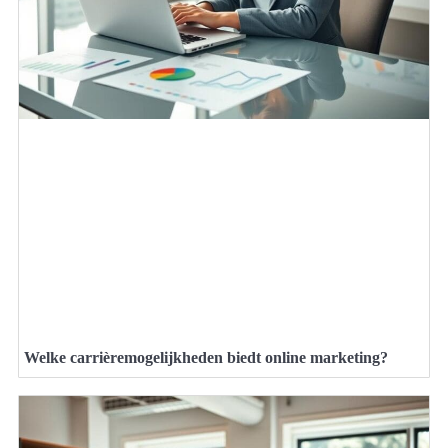
Welke carrièremogelijkheden biedt online marketing?