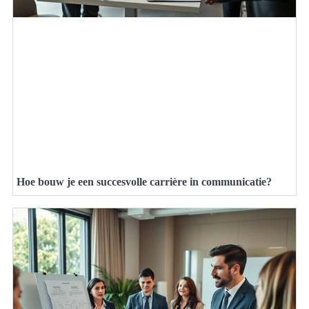
Hoe bouw je een succesvolle carrière in communicatie?