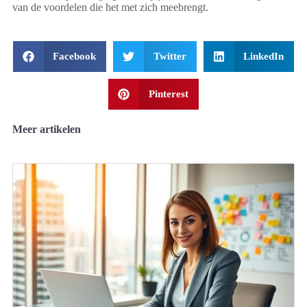
van de voordelen die het met zich meebrengt.
Facebook
Twitter
LinkedIn
Pinterest
Meer artikelen