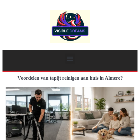
Voordelen van tapijt reinigen aan huis in Almere?