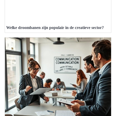
Welke droombanen zijn populair in de creatieve sector?