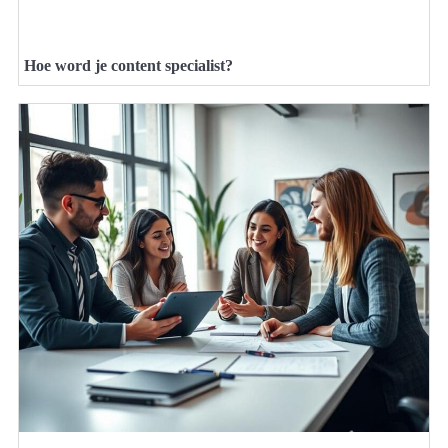
Hoe word je content specialist?