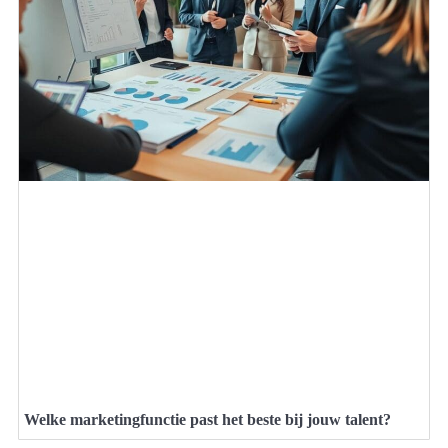
Welke marketingfunctie past het beste bij jouw talent?