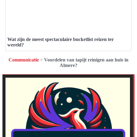
Wat zijn de meest spectaculaire bucketlist reizen ter
wereld?
Communicatie
>
Voordelen van tapijt reinigen aan huis in
Almere?