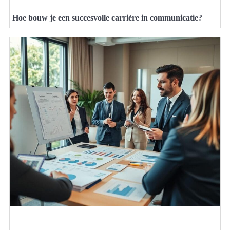
Hoe bouw je een succesvolle carrière in communicatie?