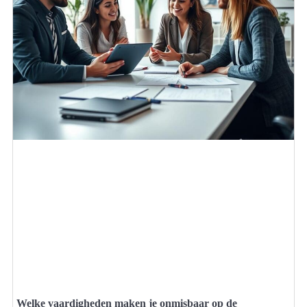
Welke vaardigheden maken je onmisbaar op de