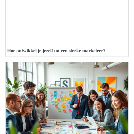
Hoe ontwikkel je jezelf tot een sterke marketeer?