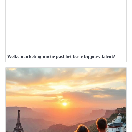
Welke marketingfunctie past het beste bij jouw talent?