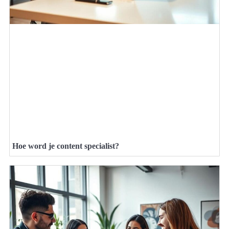
Hoe word je content specialist?