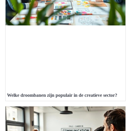
Welke droombanen zijn populair in de creatieve sector?