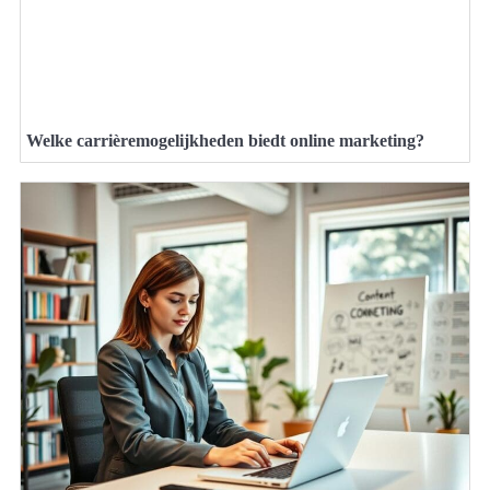
Welke carrièremogelijkheden biedt online marketing?