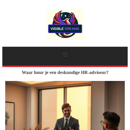
Waar huur je een deskundige HR-adviseur?