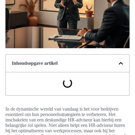
Inhoudsopgave artikel
In de dynamische wereld van vandaag is het voor bedrijven
essentieel om hun personeelsstrategieën te verbeteren. Het
inschakelen van een deskundige HR-adviseur kan hierbij een
belangrijke rol spelen. Niet alleen helpt een HR-adviseur huren
bij het optimaliseren van werkprocessen, maar ook bij het