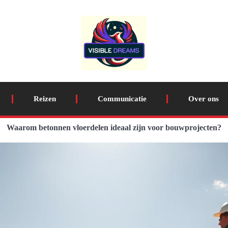
Reizen
Communicatie
Over ons
Waarom betonnen vloerdelen ideaal zijn voor bouwprojecten?