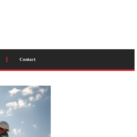
Contact