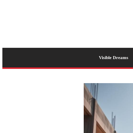
Visible Dreams