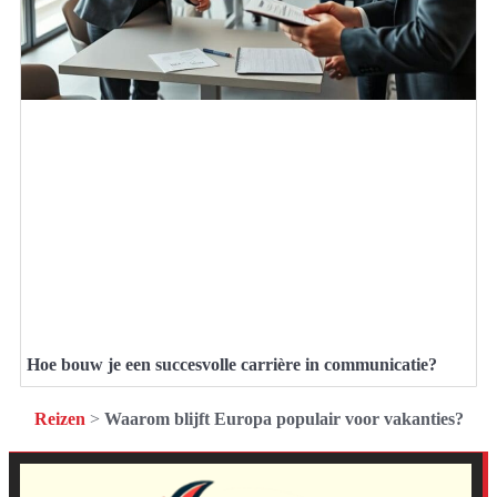
Hoe bouw je een succesvolle carrière in communicatie?
Reizen
>
Waarom blijft Europa populair voor vakanties?