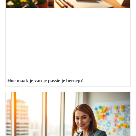
Hoe maak je van je passie je beroep?