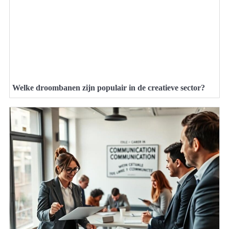
Welke droombanen zijn populair in de creatieve sector?