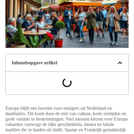
Inhoudsopgave artikel
Europa blijft een favoriet voor reizigers uit Nederland en
daarbuiten. Dit komt door de mix van cultuur, korte reistijden en
grote variatie in bestemmingen. Veel mensen kiezen voor Europa
vakanties vanwege de rijke geschiedenis, musea en lokale
tradities die in landen als Italië, Spanje en Frankrijk gemakkelijk