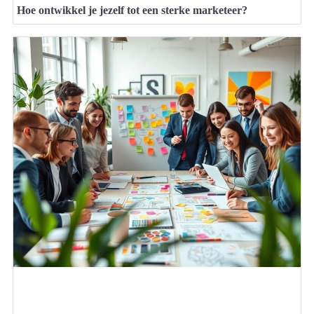
Hoe ontwikkel je jezelf tot een sterke marketeer?