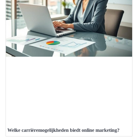
Welke carrièremogelijkheden biedt online marketing?