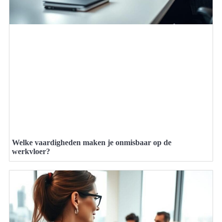
Welke vaardigheden maken je onmisbaar op de
werkvloer?