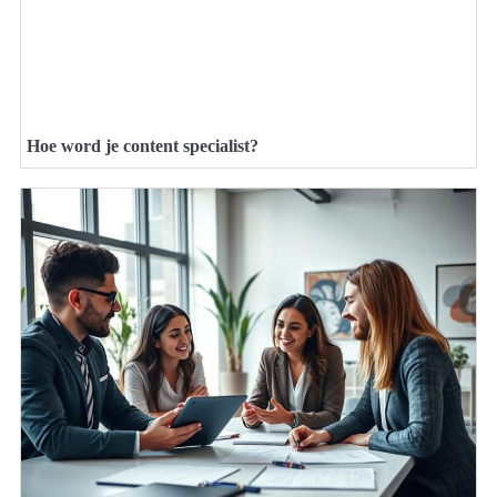
Hoe word je content specialist?