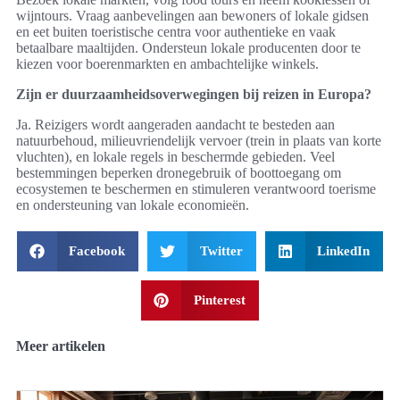
wijntours. Vraag aanbevelingen aan bewoners of lokale gidsen
en eet buiten toeristische centra voor authentieke en vaak
betaalbare maaltijden. Ondersteun lokale producenten door te
kiezen voor boerenmarkten en ambachtelijke winkels.
Zijn er duurzaamheidsoverwegingen bij reizen in Europa?
Ja. Reizigers wordt aangeraden aandacht te besteden aan
natuurbehoud, milieuvriendelijk vervoer (trein in plaats van korte
vluchten), en lokale regels in beschermde gebieden. Veel
bestemmingen beperken dronegebruik of boottoegang om
ecosystemen te beschermen en stimuleren verantwoord toerisme
en ondersteuning van lokale economieën.
Facebook
Twitter
LinkedIn
Pinterest
Meer artikelen