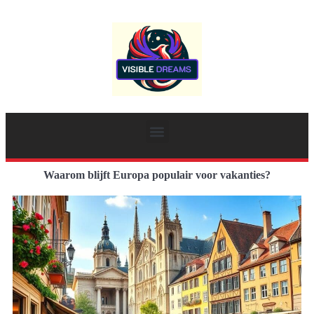
Waarom blijft Europa populair voor vakanties?