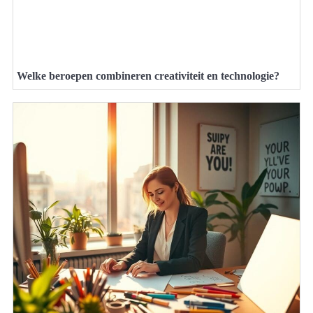
Welke beroepen combineren creativiteit en technologie?