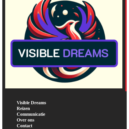
Visible Dreams
Reizen
Communicatie
Over ons
Contact