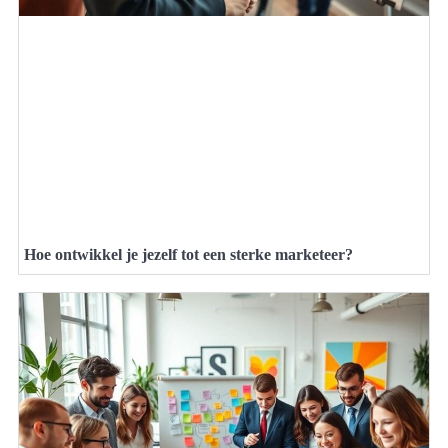
Hoe ontwikkel je jezelf tot een sterke marketeer?