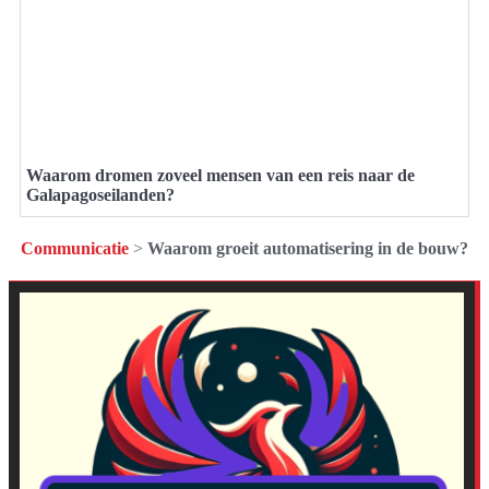
Waarom dromen zoveel mensen van een reis naar de
Galapagoseilanden?
Communicatie
>
Waarom groeit automatisering in de bouw?