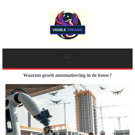
Waarom groeit automatisering in de bouw?