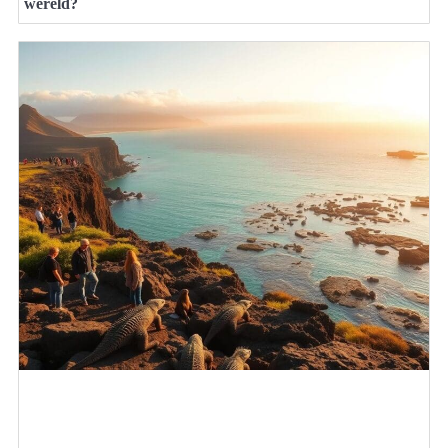
wereld?