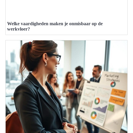
Welke vaardigheden maken je onmisbaar op de
werkvloer?