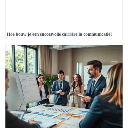
Hoe bouw je een succesvolle carrière in communicatie?