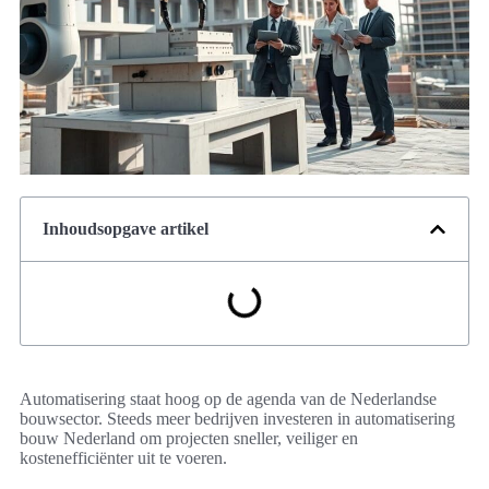
Inhoudsopgave artikel
Automatisering staat hoog op de agenda van de Nederlandse
bouwsector. Steeds meer bedrijven investeren in automatisering
bouw Nederland om projecten sneller, veiliger en
kostenefficiënter uit te voeren.