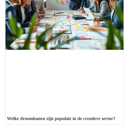
Welke droombanen zijn populair in de creatieve sector?