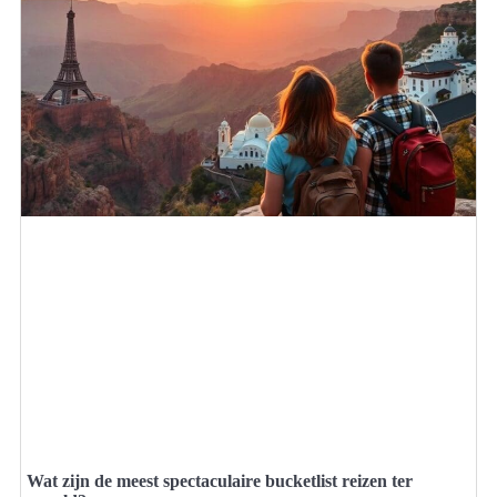
Wat zijn de meest spectaculaire bucketlist reizen ter