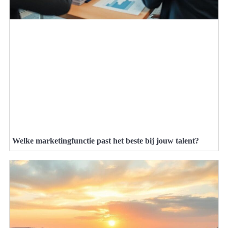
Welke marketingfunctie past het beste bij jouw talent?