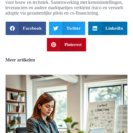
voor bouw en techniek. Samenwerking met kennisinstellingen,
leveranciers en andere marktpartijen verkleint risico en versnelt
adoptie via gezamenlijke pilots en co-financiering.
Facebook
Twitter
LinkedIn
Pinterest
Meer artikelen