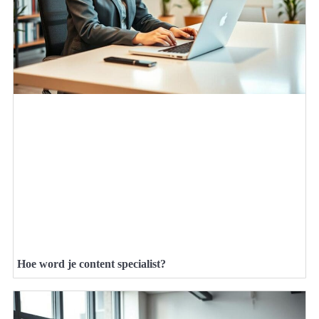
Hoe word je content specialist?