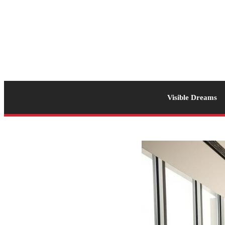
Visible Dreams