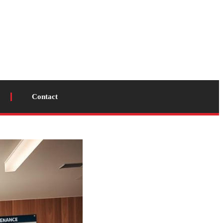
Contact