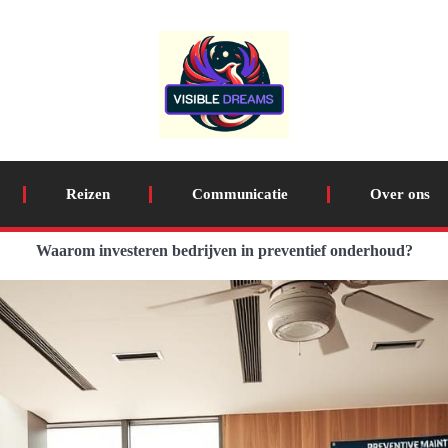
Reizen
Communicatie
Over ons
Waarom investeren bedrijven in preventief onderhoud?