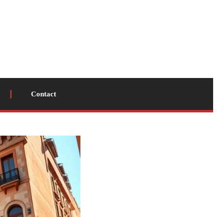
Contact