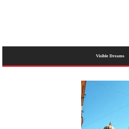
Visible Dreams