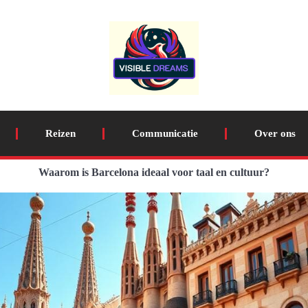
Reizen
Communicatie
Over ons
Waarom is Barcelona ideaal voor taal en cultuur?