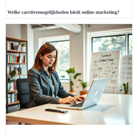
Welke carrièremogelijkheden biedt online marketing?