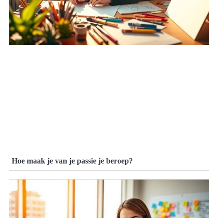
Hoe maak je van je passie je beroep?