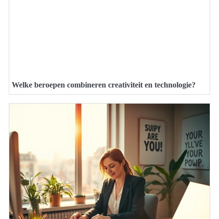
Welke beroepen combineren creativiteit en technologie?