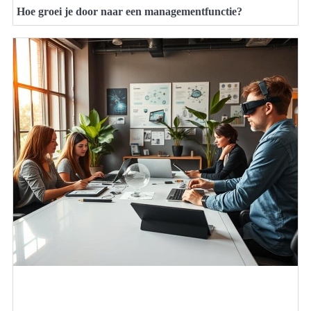
Hoe groei je door naar een managementfunctie?