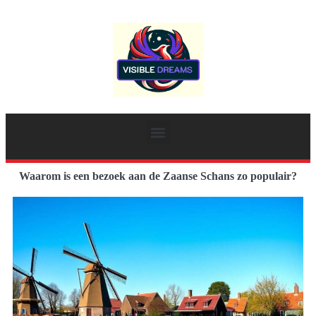
Waarom is een bezoek aan de Zaanse Schans zo populair?