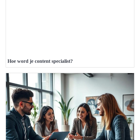
Hoe word je content specialist?