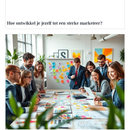
Hoe ontwikkel je jezelf tot een sterke marketeer?