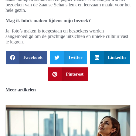
bezoeken van de Zaanse Schans leuk en leerzaam maakt voor het
hele gezin.
Mag ik foto’s maken tijdens mijn bezoek?
Ja, foto’s maken is toegestaan en bezoekers worden
aangemoedigd om de prachtige uitzichten en unieke cultuur vast
te leggen.
Facebook
Twitter
LinkedIn
Pinterest
Meer artikelen