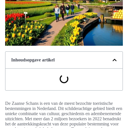
Inhoudsopgave artikel
De Zaanse Schans is een van de meest bezochte toeristische
bestemmingen in Nederland. Dit schilderachtige gebied biedt een
unieke combinatie van cultuur, geschiedenis en adembenemende
uitzichten. Met meer dan 2 miljoen bezoekers in 2022 benadrukt
het de aantrekkingskracht van deze populaire bestemming voor