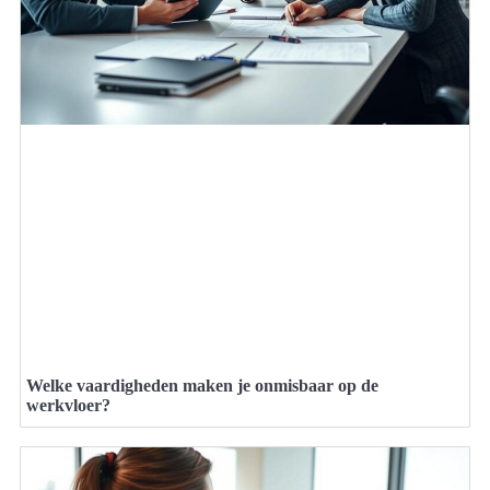
Welke vaardigheden maken je onmisbaar op de
werkvloer?