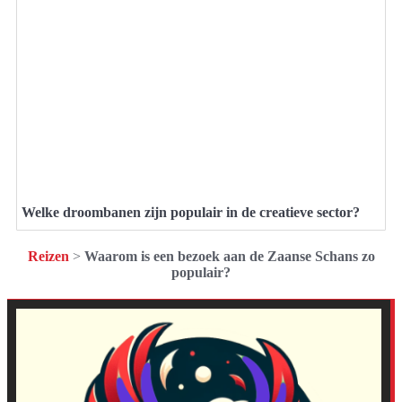
Welke droombanen zijn populair in de creatieve sector?
Reizen
>
Waarom is een bezoek aan de Zaanse Schans zo
populair?