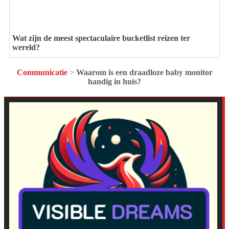
Wat zijn de meest spectaculaire bucketlist reizen ter
wereld?
Communicatie
>
Waarom is een draadloze baby monitor
handig in huis?