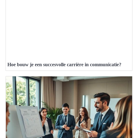
Hoe bouw je een succesvolle carrière in communicatie?