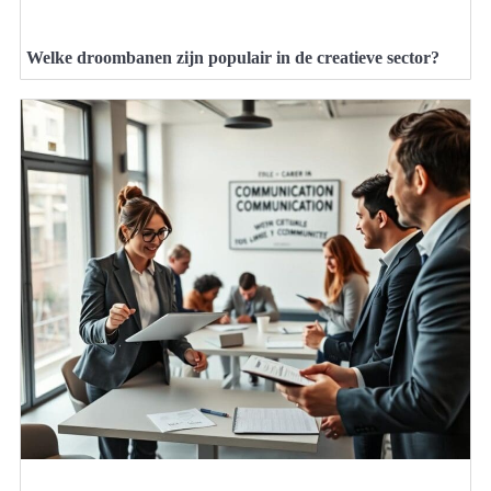
Welke droombanen zijn populair in de creatieve sector?