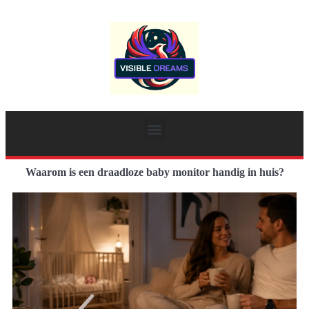
Waarom is een draadloze baby monitor handig in huis?