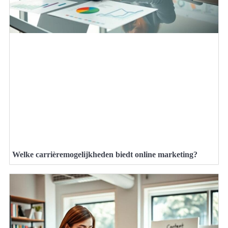
Welke carrièremogelijkheden biedt online marketing?