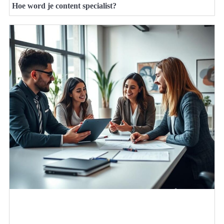
Hoe word je content specialist?