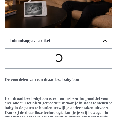
Inhoudsopgave artikel
De voordelen van een draadloze babyfoon
Een draadloze babyfoon is een onmisbaar hulpmiddel voor
elke ouder. Het biedt gemoedsrust door je in staat te stellen je
baby in de gaten te houden terwijl je andere taken uitvoert.
Dankzij de draadloze technologie kun je je vrij bewegen in