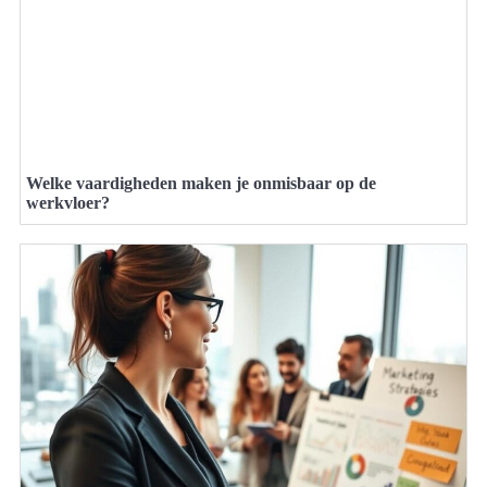
Welke vaardigheden maken je onmisbaar op de
werkvloer?