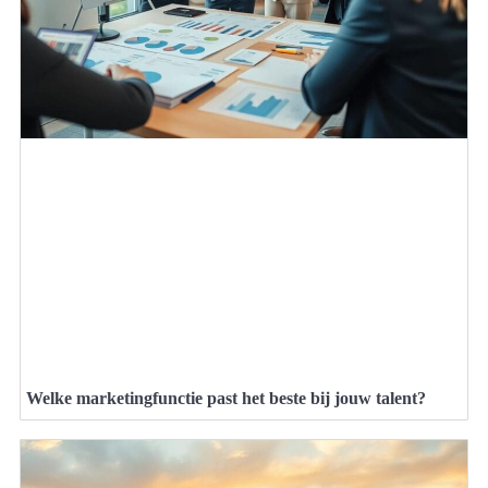
Welke marketingfunctie past het beste bij jouw talent?