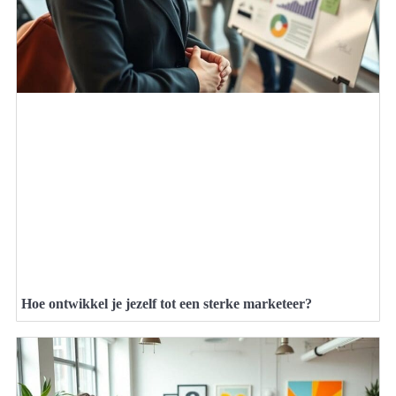
Hoe ontwikkel je jezelf tot een sterke marketeer?